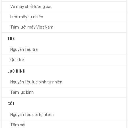
Vỏ mây chất lượng cao
Lưới mây tự nhiên
Tấm lưới mây Việt Nam
TRE
Nguyên liệu tre
Que tre
LỤC BÌNH
Nguyên liệu lục bình tự nhiên
Tấm lục bình
CÓI
Nguyên liệu cói tự nhiên
Tấm cói