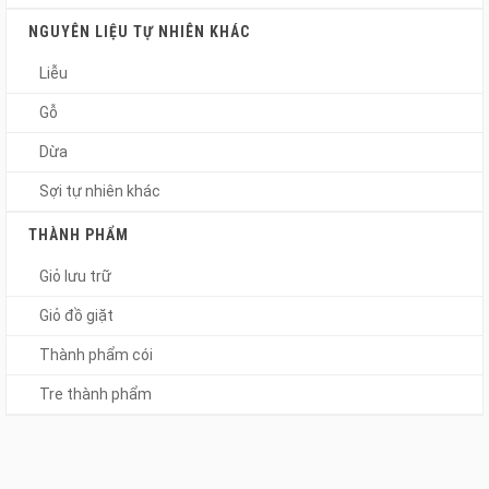
NGUYÊN LIỆU TỰ NHIÊN KHÁC
Liễu
Gỗ
Dừa
Sợi tự nhiên khác
THÀNH PHẨM
Giỏ lưu trữ
Giỏ đồ giặt
Thành phẩm cói
Tre thành phẩm