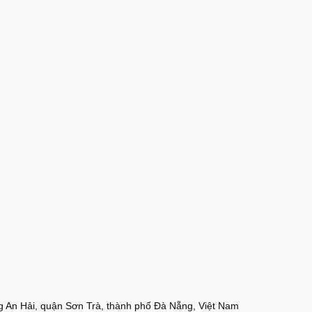
 An Hải, quận Sơn Trà, thành phố Đà Nẵng, Việt Nam