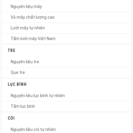
Nguyên liệu mây
Vỏ mây chất lượng cao
Lưới mây tự nhiên
Tấm lưới mây Việt Nam
TRE
Nguyên liệu tre
Que tre
LỤC BÌNH
Nguyên liệu lục bình tự nhiên
Tấm lục bình
CÓI
Nguyên liệu cói tự nhiên