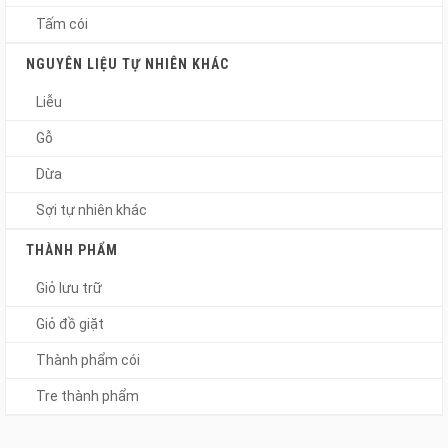
Tấm cói
NGUYÊN LIỆU TỰ NHIÊN KHÁC
Liễu
Gỗ
Dừa
Sợi tự nhiên khác
THÀNH PHẨM
Giỏ lưu trữ
Giỏ đồ giặt
Thành phẩm cói
Tre thành phẩm