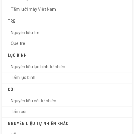
Tấm lưới mây Việt Nam
TRE
Nguyên liệu tre
Que tre
LỤC BÌNH
Nguyên liệu lục bình tự nhiên
Tấm lục bình
CÓI
Nguyên liệu cói tự nhiên
Tấm cói
NGUYÊN LIỆU TỰ NHIÊN KHÁC