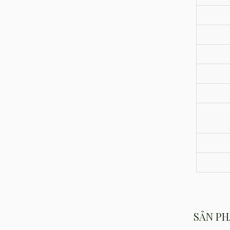
SẢN PH