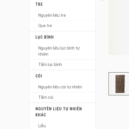
TRE
Nguyên liệu tre
Que tre
LỤC BÌNH
Nguyên liệu lục bình tự
nhiên
Tấm lục bình
CÓI
Nguyên liệu cói tự nhiên
Tấm cói
NGUYÊN LIỆU TỰ NHIÊN
KHÁC
Liễu