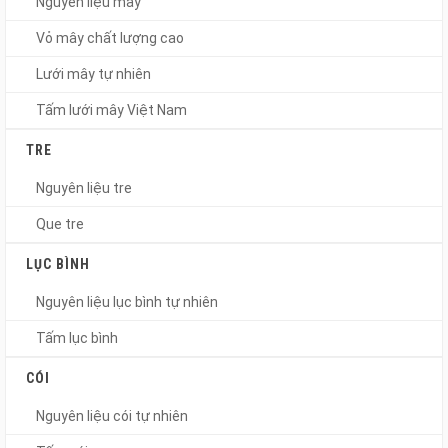
Nguyên liệu mây
Vỏ mây chất lượng cao
Lưới mây tự nhiên
Tấm lưới mây Việt Nam
TRE
Nguyên liệu tre
Que tre
LỤC BÌNH
Nguyên liệu lục bình tự nhiên
Tấm lục bình
CÓI
Nguyên liệu cói tự nhiên