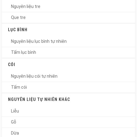
Nguyên liệu tre
Que tre
LỤC BÌNH
Nguyên liệu lục bình tự nhiên
Tấm lục bình
CÓI
Nguyên liệu cói tự nhiên
Tấm cói
NGUYÊN LIỆU TỰ NHIÊN KHÁC
Liễu
Gỗ
Dừa