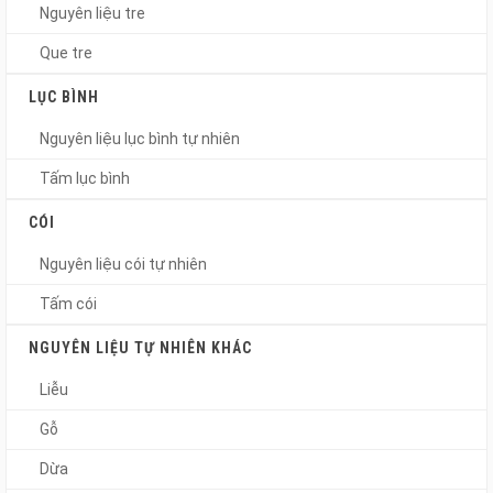
Nguyên liệu tre
Que tre
LỤC BÌNH
Nguyên liệu lục bình tự nhiên
Tấm lục bình
CÓI
Nguyên liệu cói tự nhiên
Tấm cói
NGUYÊN LIỆU TỰ NHIÊN KHÁC
Liễu
Gỗ
Dừa