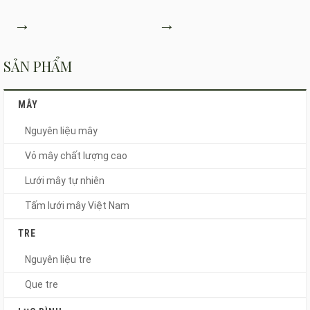
→
→
SẢN PHẨM
MÂY
Nguyên liệu mây
Vỏ mây chất lượng cao
Lưới mây tự nhiên
Tấm lưới mây Việt Nam
TRE
Nguyên liệu tre
Que tre