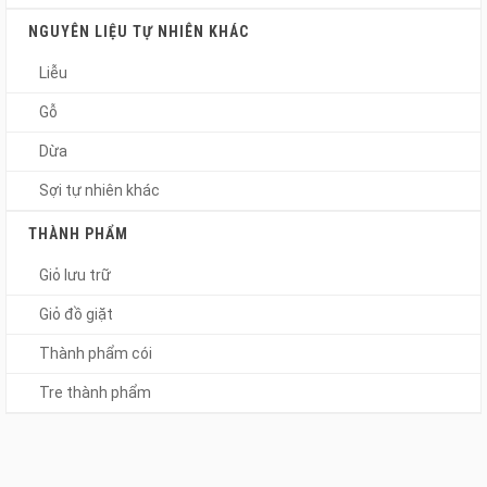
NGUYÊN LIỆU TỰ NHIÊN KHÁC
Liễu
Gỗ
Dừa
Sợi tự nhiên khác
THÀNH PHẨM
Giỏ lưu trữ
Giỏ đồ giặt
Thành phẩm cói
Tre thành phẩm