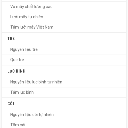
Vỏ mây chất lượng cao
Lưới mây tự nhiên
Tấm lưới mây Việt Nam
TRE
Nguyên liệu tre
Que tre
LỤC BÌNH
Nguyên liệu lục bình tự nhiên
Tấm lục bình
CÓI
Nguyên liệu cói tự nhiên
Tấm cói