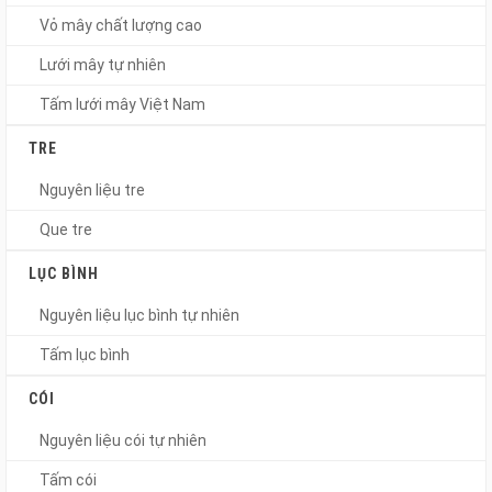
Vỏ mây chất lượng cao
Lưới mây tự nhiên
Tấm lưới mây Việt Nam
TRE
Nguyên liệu tre
Que tre
LỤC BÌNH
Nguyên liệu lục bình tự nhiên
Tấm lục bình
CÓI
Nguyên liệu cói tự nhiên
Tấm cói