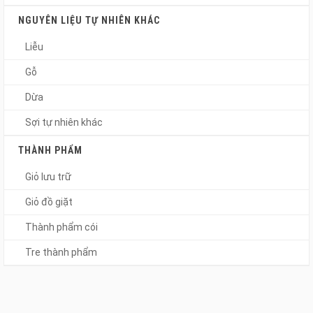
NGUYÊN LIỆU TỰ NHIÊN KHÁC
Liễu
Gỗ
Dừa
Sợi tự nhiên khác
THÀNH PHẨM
Giỏ lưu trữ
Giỏ đồ giặt
Thành phẩm cói
Tre thành phẩm