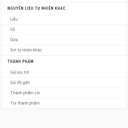
NGUYÊN LIỆU TỰ NHIÊN KHÁC
Liễu
Gỗ
Dừa
Sợi tự nhiên khác
THÀNH PHẨM
Giỏ lưu trữ
Giỏ đồ giặt
Thành phẩm cói
Tre thành phẩm