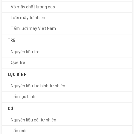
Vỏ mây chất lượng cao
Lưới mây tự nhiên
Tấm lưới mây Việt Nam
TRE
Nguyên liệu tre
Que tre
LỤC BÌNH
Nguyên liệu lục bình tự nhiên
Tấm lục bình
CÓI
Nguyên liệu cói tự nhiên
Tấm cói