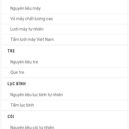
Nguyên liệu mây
Vỏ mây chất lượng cao
Lưới mây tự nhiên
Tấm lưới mây Việt Nam
TRE
Nguyên liệu tre
Que tre
LỤC BÌNH
Nguyên liệu lục bình tự nhiên
Tấm lục bình
CÓI
Nguyên liệu cói tự nhiên