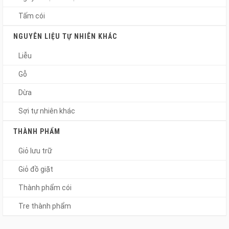
Tấm cói
NGUYÊN LIỆU TỰ NHIÊN KHÁC
Liễu
Gỗ
Dừa
Sợi tự nhiên khác
THÀNH PHẨM
Giỏ lưu trữ
Giỏ đồ giặt
Thành phẩm cói
Tre thành phẩm