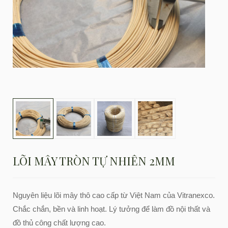
LÕI MÂY TRÒN TỰ NHIÊN 2MM
Nguyên liệu lõi mây thô cao cấp từ Việt Nam của Vitranexco.
Chắc chắn, bền và linh hoạt. Lý tưởng để làm đồ nội thất và
đồ thủ công chất lượng cao.