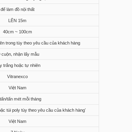
để làm đồ nội thất
LÊN 15m
40cm ~ 100cm
bên trong tùy theo yêu cầu của khách hàng
 cuộn, nhận lấy mẫu
y trắng hoặc tự nhiên
Vitranexco
Việt Nam
tấn/tấn mét mỗi tháng
ặc túi poly tùy theo yêu cầu của khách hàng'
Việt Nam