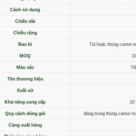
Cách sử dụng
Chiều dài
Chiều rộng
Bao bì
Túi hoặc thùng carton 
MOQ
10
Màu sắc
Tẩ
Tên thương hiệu
Xuất xứ
Khả năng cung cấp
10 
Quy cách đóng gói
đóng trong thùng carton ho
Cảng xuất hàng