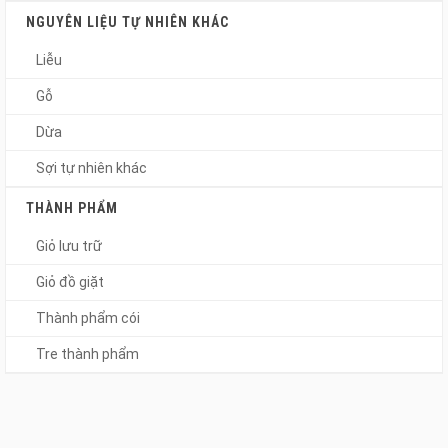
NGUYÊN LIỆU TỰ NHIÊN KHÁC
Liễu
Gỗ
Dừa
Sợi tự nhiên khác
THÀNH PHẨM
Giỏ lưu trữ
Giỏ đồ giặt
Thành phẩm cói
Tre thành phẩm