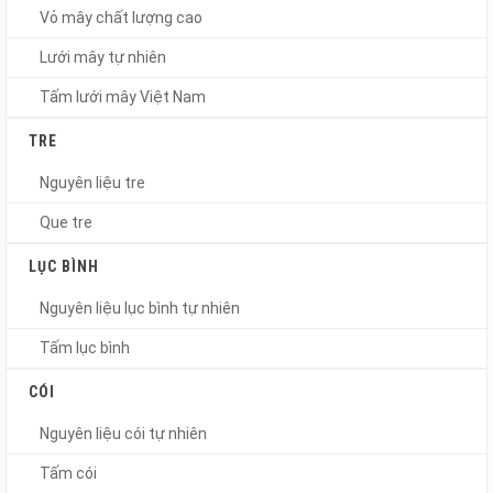
Vỏ mây chất lượng cao
Lưới mây tự nhiên
Tấm lưới mây Việt Nam
TRE
Nguyên liệu tre
Que tre
LỤC BÌNH
Nguyên liệu lục bình tự nhiên
Tấm lục bình
CÓI
Nguyên liệu cói tự nhiên
Tấm cói