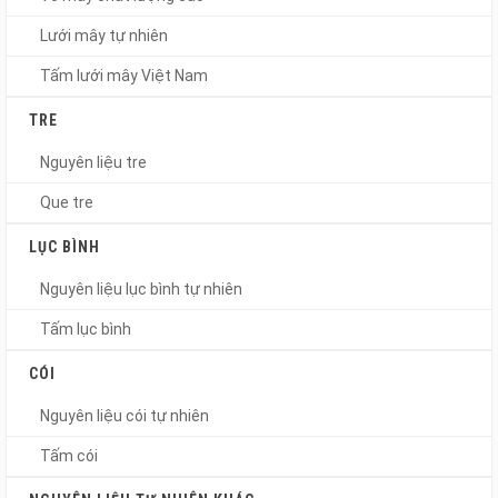
Lưới mây tự nhiên
Tấm lưới mây Việt Nam
TRE
Nguyên liệu tre
Que tre
LỤC BÌNH
Nguyên liệu lục bình tự nhiên
Tấm lục bình
CÓI
Nguyên liệu cói tự nhiên
Tấm cói