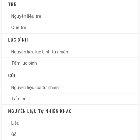
TRE
Nguyên liệu tre
Que tre
LỤC BÌNH
Nguyên liệu lục bình tự nhiên
Tấm lục bình
CÓI
Nguyên liệu cói tự nhiên
Tấm cói
NGUYÊN LIỆU TỰ NHIÊN KHÁC
Liễu
Gỗ