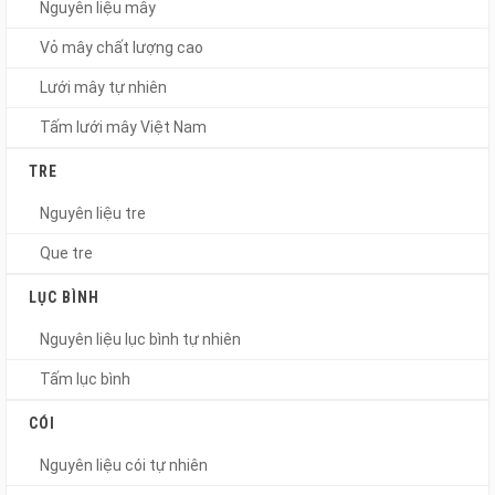
Nguyên liệu mây
Vỏ mây chất lượng cao
Lưới mây tự nhiên
Tấm lưới mây Việt Nam
TRE
Nguyên liệu tre
Que tre
LỤC BÌNH
Nguyên liệu lục bình tự nhiên
Tấm lục bình
CÓI
Nguyên liệu cói tự nhiên