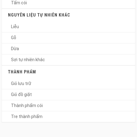
Tấm cói
NGUYÊN LIỆU TỰ NHIÊN KHÁC
Liễu
Gỗ
Dừa
Sợi tự nhiên khác
THÀNH PHẨM
Giỏ lưu trữ
Giỏ đồ giặt
Thành phẩm cói
Tre thành phẩm