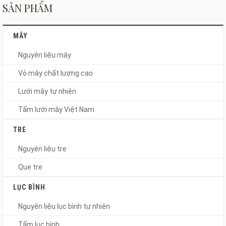
SẢN PHẨM
MÂY
Nguyên liệu mây
Vỏ mây chất lượng cao
Lưới mây tự nhiên
Tấm lưới mây Việt Nam
TRE
Nguyên liệu tre
Que tre
LỤC BÌNH
Nguyên liệu lục bình tự nhiên
Tấm lục bình